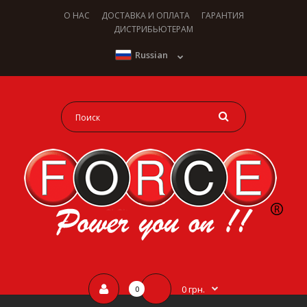
О НАС
ДОСТАВКА И ОПЛАТА
ГАРАНТИЯ
ДИСТРИБЬЮТЕРАМ
Russian
0 грн.
0