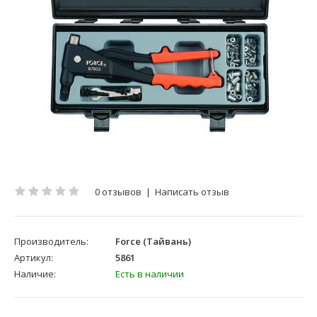
0 отзывов
|
Написать отзыв
Производитель:
Force (Тайвань)
Артикул:
5861
Наличие:
Есть в наличии