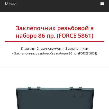
Меню
Заклепочник резьбовой в
наборе 86 пр. (FORCE 5861)
Главная
Специнструмент
Заклепочники
Заклепочник резьбовой в наборе 86 пр. (FORCE 5861)