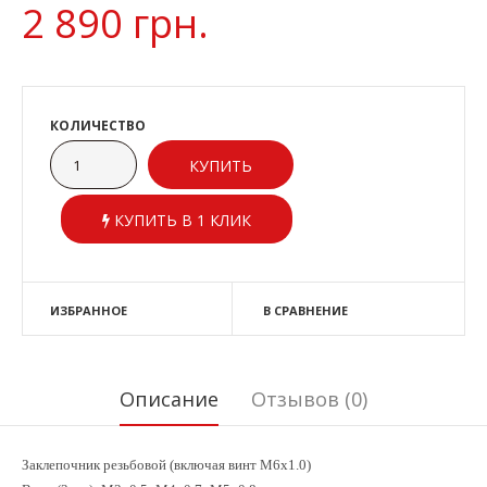
2 890 грн.
КОЛИЧЕСТВО
КУПИТЬ В 1 КЛИК
ИЗБРАННОЕ
В СРАВНЕНИЕ
Описание
Отзывов (0)
Заклепочник резьбовой (включая винт М6х1.0)