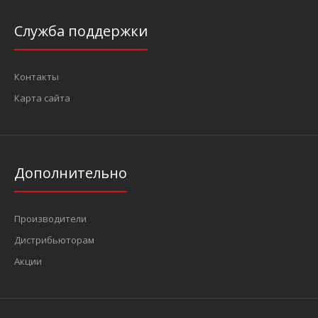
Служба поддержки
Контакты
Карта сайта
Дополнительно
Производители
Дистрибьюторам
Акции