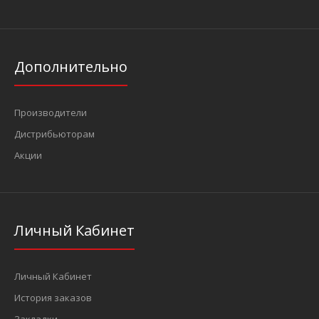
Дополнительно
Производители
Дистрибьюторам
Акции
Личный Кабинет
Личный Кабинет
История заказов