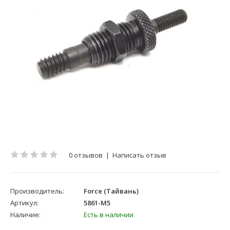
0 отзывов
|
Написать отзыв
Производитель:
Force (Тайвань)
Артикул:
5861-M5
Наличие:
Есть в наличии