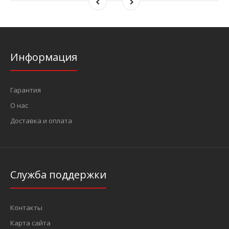
Информация
Гарантия
О нас
Доставка и оплата
Служба поддержки
Контакты
Карта сайта