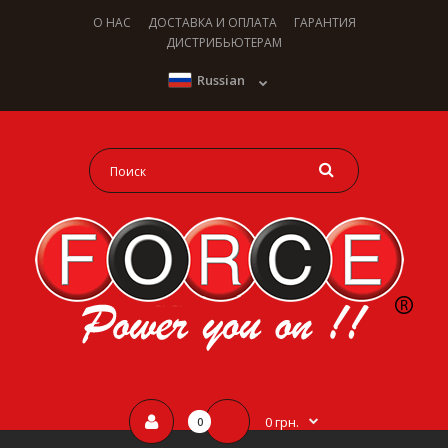
О НАС
ДОСТАВКА И ОПЛАТА
ГАРАНТИЯ
ДИСТРИБЬЮТЕРАМ
Russian
0 грн.
0