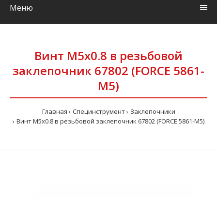
Меню
Винт M5x0.8 в резьбовой
заклепочник 67802 (FORCE 5861-
M5)
Главная
Специнструмент
Заклепочники
Винт M5x0.8 в резьбовой заклепочник 67802 (FORCE 5861-M5)