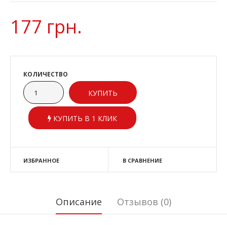
177 грн.
КОЛИЧЕСТВО
КУПИТЬ В 1 КЛИК
ИЗБРАННОЕ
В СРАВНЕНИЕ
Описание
Отзывов (0)