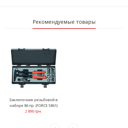
Рекомендуемые товары
Заклепочник резьбовой в
наборе 86 пр. (FORCE 5861)
2 890 грн.